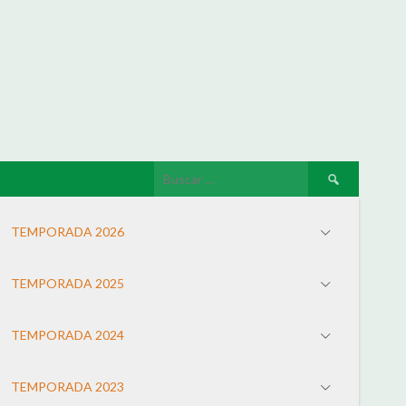
TEMPORADA 2026
TEMPORADA 2025
TEMPORADA 2024
TEMPORADA 2023