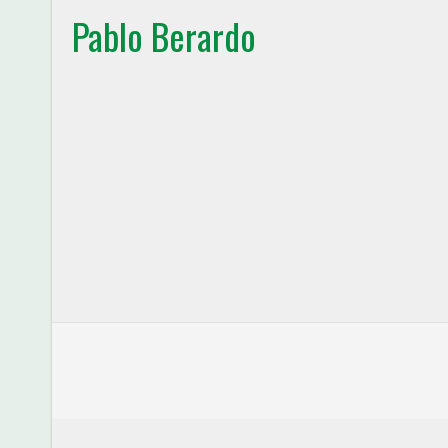
Pablo Berardo