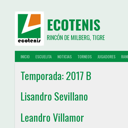
ECOTENIS
RINCÓN DE MILBERG, TIGRE
INICIO
ESCUELITA
NOTICIAS
TORNEOS
JUGADORES
RAN
Temporada:
2017 B
Lisandro Sevillano
Leandro Villamor