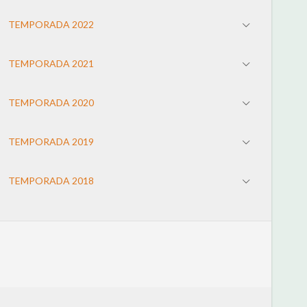
TEMPORADA 2022
TEMPORADA 2021
TEMPORADA 2020
TEMPORADA 2019
TEMPORADA 2018