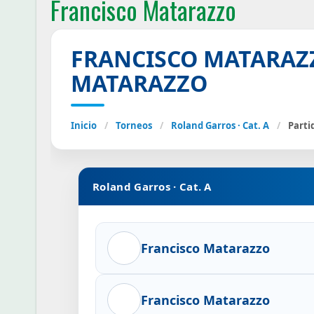
Francisco Matarazzo
FRANCISCO MATARAZ
MATARAZZO
Inicio
/
Torneos
/
Roland Garros · Cat. A
/
Parti
Roland Garros · Cat. A
Francisco Matarazzo
Francisco Matarazzo