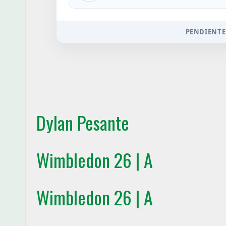
PENDIENTE
Dylan Pesante
Wimbledon 26 | A
Wimbledon 26 | A