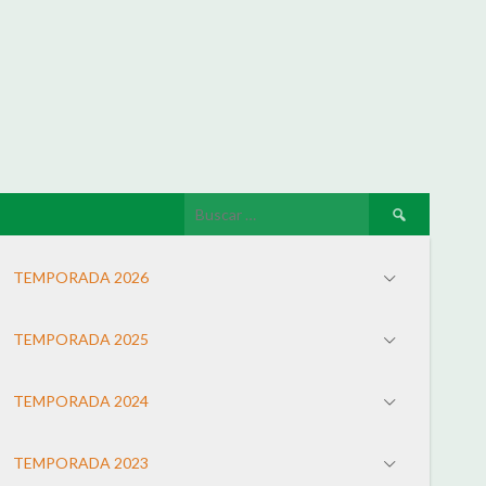
TEMPORADA 2026
TEMPORADA 2025
TEMPORADA 2024
TEMPORADA 2023