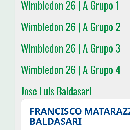
Wimbledon 26 | A Grupo 1
Wimbledon 26 | A Grupo 2
Wimbledon 26 | A Grupo 3
Wimbledon 26 | A Grupo 4
Jose Luis Baldasari
FRANCISCO MATARAZZ
BALDASARI