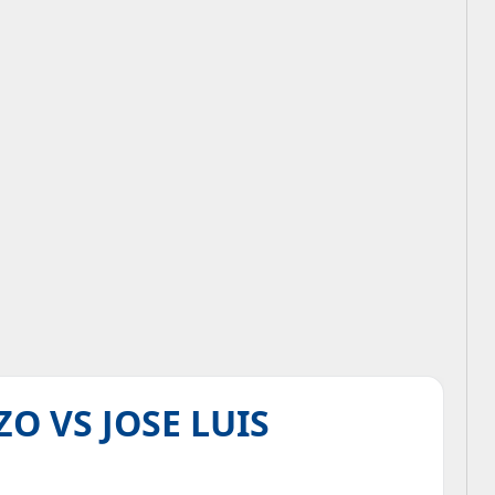
O VS JOSE LUIS