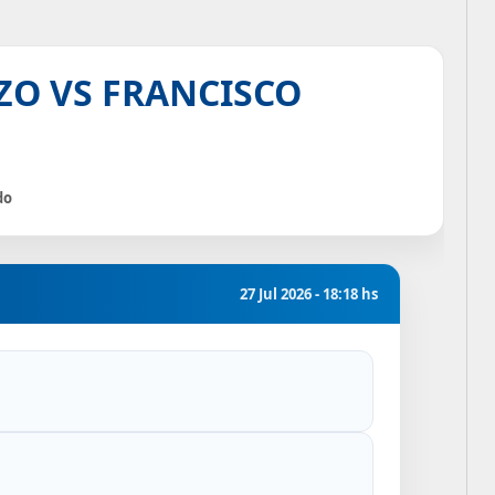
ZO VS FRANCISCO
do
27 Jul 2026 - 18:18 hs