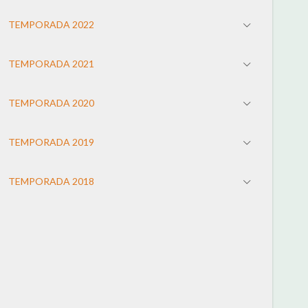
TEMPORADA 2022
TEMPORADA 2021
TEMPORADA 2020
TEMPORADA 2019
TEMPORADA 2018