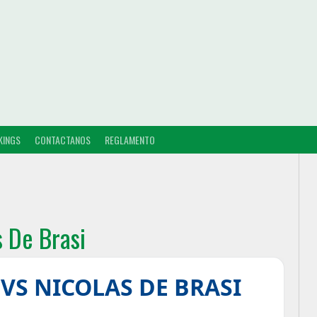
KINGS
CONTACTANOS
REGLAMENTO
s De Brasi
 VS NICOLAS DE BRASI