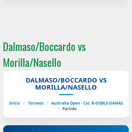
Dalmaso/Boccardo vs
Morilla/Nasello
DALMASO/BOCCARDO VS
MORILLA/NASELLO
Inicio
/
Torneos
/
Australia Open · Cat. B-DOBLE-DAMAS
/
Partido