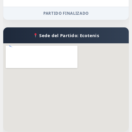
PARTIDO FINALIZADO
Sede del Partido: Ecotenis