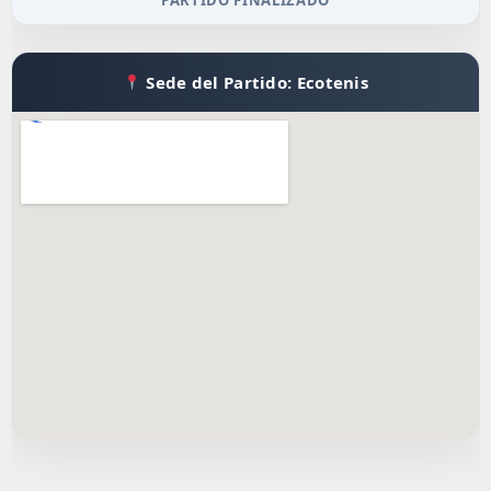
PARTIDO FINALIZADO
Sede del Partido: Ecotenis