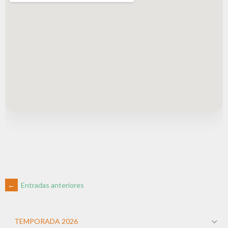
←
Entradas anteriores
TEMPORADA 2026