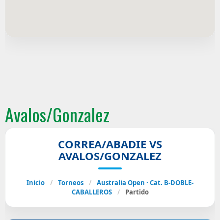
Avalos/Gonzalez
CORREA/ABADIE VS
AVALOS/GONZALEZ
Inicio
/
Torneos
/
Australia Open · Cat. B-DOBLE-
CABALLEROS
/
Partido