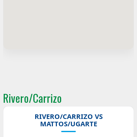
Rivero/Carrizo
RIVERO/CARRIZO VS
MATTOS/UGARTE