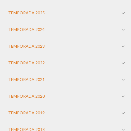
TEMPORADA 2025
TEMPORADA 2024
TEMPORADA 2023
TEMPORADA 2022
TEMPORADA 2021
TEMPORADA 2020
TEMPORADA 2019
TEMPORADA 2018