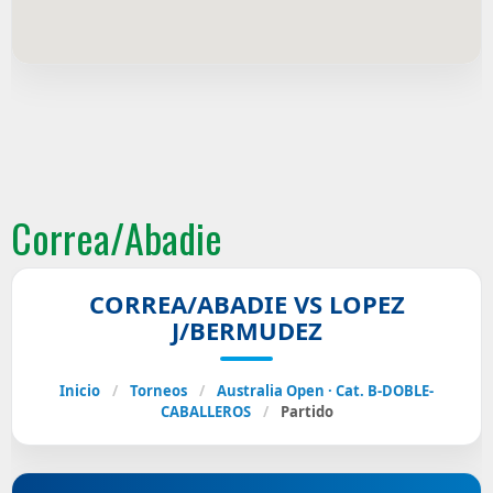
Correa/Abadie
CORREA/ABADIE VS LOPEZ
J/BERMUDEZ
Inicio
/
Torneos
/
Australia Open · Cat. B-DOBLE-
CABALLEROS
/
Partido