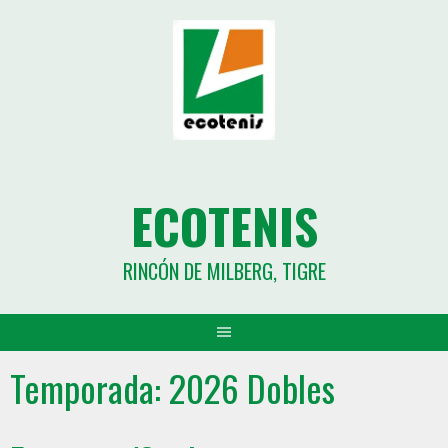
ECOTENIS
RINCÓN DE MILBERG, TIGRE
Temporada:
2026 Dobles