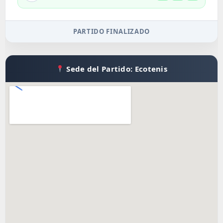
PARTIDO FINALIZADO
Sede del Partido: Ecotenis