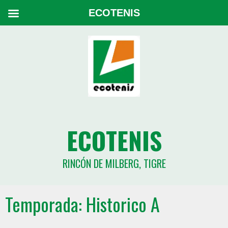
ECOTENIS
ECOTENIS
RINCÓN DE MILBERG, TIGRE
Temporada:
Historico A