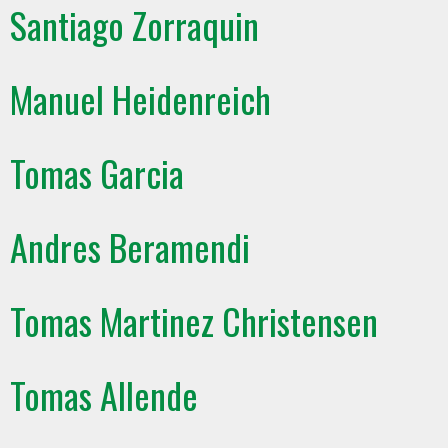
Santiago Zorraquin
Manuel Heidenreich
Tomas Garcia
Andres Beramendi
Tomas Martinez Christensen
Tomas Allende