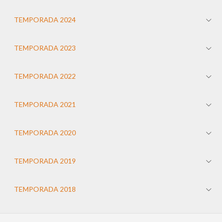
TEMPORADA 2024
TEMPORADA 2023
TEMPORADA 2022
TEMPORADA 2021
TEMPORADA 2020
TEMPORADA 2019
TEMPORADA 2018