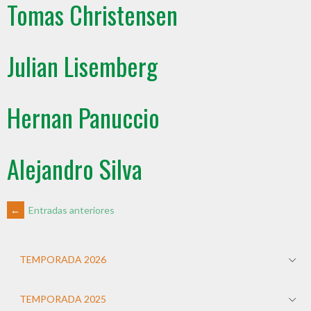
Tomas Christensen
Julian Lisemberg
Hernan Panuccio
Alejandro Silva
←
Entradas anteriores
TEMPORADA 2026
TEMPORADA 2025