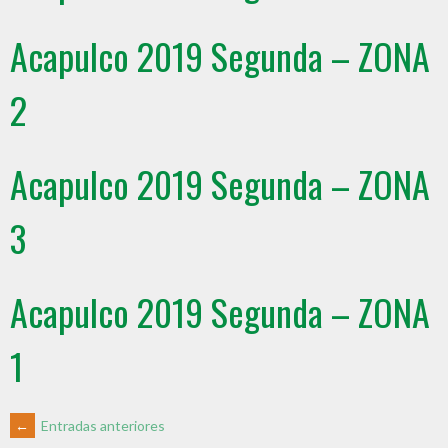
Acapulco 2019 Segunda – ZONA
2
Acapulco 2019 Segunda – ZONA
3
Acapulco 2019 Segunda – ZONA
1
←
Entradas anteriores