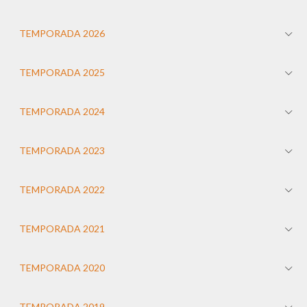
TEMPORADA 2026
TEMPORADA 2025
TEMPORADA 2024
TEMPORADA 2023
TEMPORADA 2022
TEMPORADA 2021
TEMPORADA 2020
TEMPORADA 2019