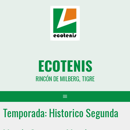
ECOTENIS
RINCÓN DE MILBERG, TIGRE
Temporada:
Historico Segunda