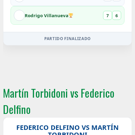
Rodrigo Villanueva
7
6
PARTIDO FINALIZADO
Martín Torbidoni vs Federico
Delfino
FEDERICO DELFINO VS MARTÍN
TORBIDONI