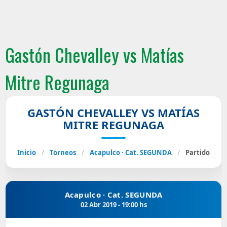
Gastón Chevalley vs Matías
Mitre Regunaga
GASTÓN CHEVALLEY VS MATÍAS
MITRE REGUNAGA
Inicio
/
Torneos
/
Acapulco · Cat. SEGUNDA
/
Partido
Acapulco · Cat. SEGUNDA
02 Abr 2019 - 19:00 hs