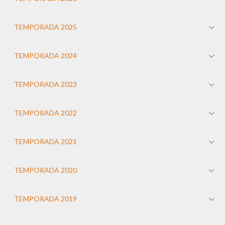
TEMPORADA 2025
TEMPORADA 2024
TEMPORADA 2023
TEMPORADA 2022
TEMPORADA 2021
TEMPORADA 2020
TEMPORADA 2019