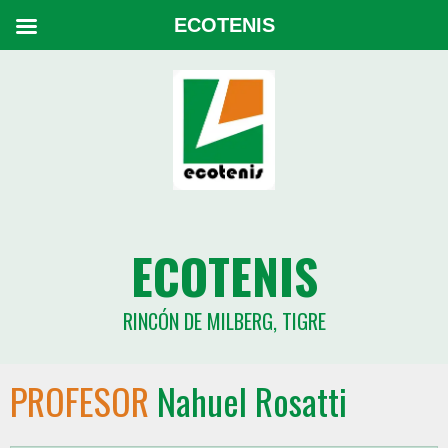
ECOTENIS
ECOTENIS
RINCÓN DE MILBERG, TIGRE
PROFESOR
Nahuel Rosatti