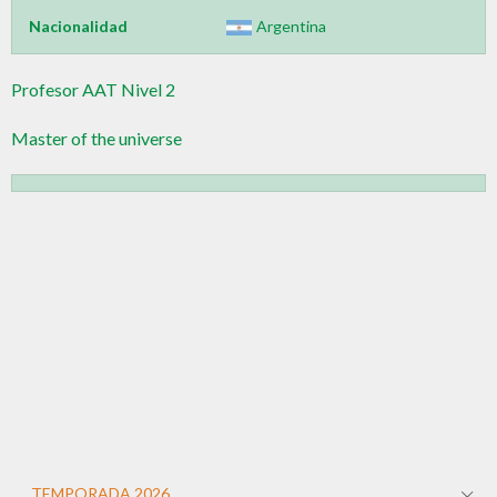
Nacionalidad
Argentina
Profesor AAT Nivel 2
Master of the universe
TEMPORADA 2026