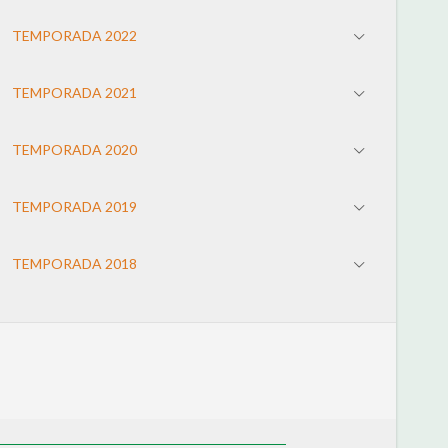
TEMPORADA 2022
TEMPORADA 2021
TEMPORADA 2020
TEMPORADA 2019
TEMPORADA 2018