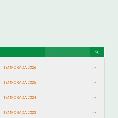
TEMPORADA 2026
TEMPORADA 2025
TEMPORADA 2024
TEMPORADA 2023