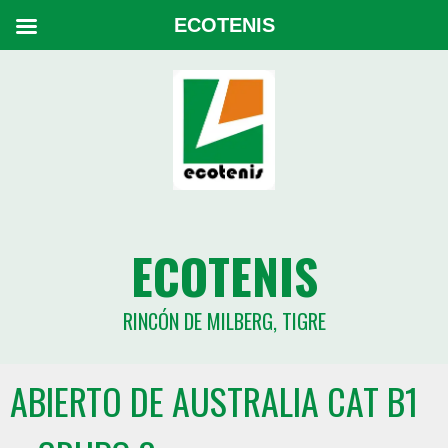
ECOTENIS
ECOTENIS
RINCÓN DE MILBERG, TIGRE
ABIERTO DE AUSTRALIA CAT B1