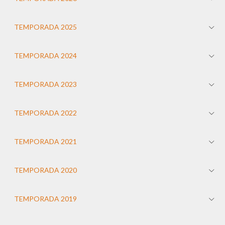
TEMPORADA 2025
TEMPORADA 2024
TEMPORADA 2023
TEMPORADA 2022
TEMPORADA 2021
TEMPORADA 2020
TEMPORADA 2019