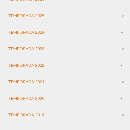
TEMPORADA 2025
TEMPORADA 2024
TEMPORADA 2023
TEMPORADA 2022
TEMPORADA 2021
TEMPORADA 2020
TEMPORADA 2019