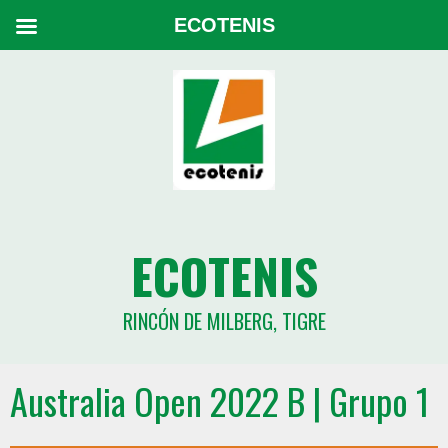
ECOTENIS
ECOTENIS
RINCÓN DE MILBERG, TIGRE
Australia Open 2022 B | Grupo 1