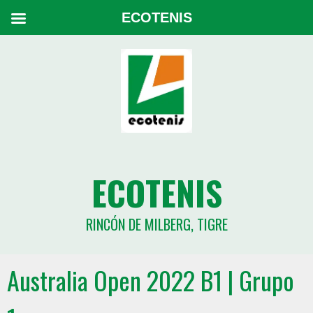
ECOTENIS
ECOTENIS
RINCÓN DE MILBERG, TIGRE
Australia Open 2022 B1 | Grupo