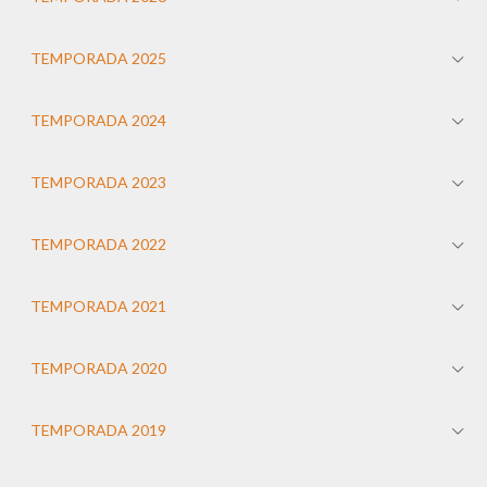
TEMPORADA 2025
TEMPORADA 2024
TEMPORADA 2023
TEMPORADA 2022
TEMPORADA 2021
TEMPORADA 2020
TEMPORADA 2019