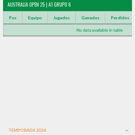
AUSTRALIA OPEN 25 | A1 GRUPO 6
Pos
Equipo
Jugados
Ganados
Perdidos
No data available in table
TEMPORADA 2026