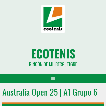
ECOTENIS
RINCÓN DE MILBERG, TIGRE
Australia Open 25 | A1 Grupo 6