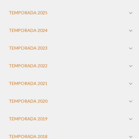
TEMPORADA 2025
TEMPORADA 2024
TEMPORADA 2023
TEMPORADA 2022
TEMPORADA 2021
TEMPORADA 2020
TEMPORADA 2019
TEMPORADA 2018