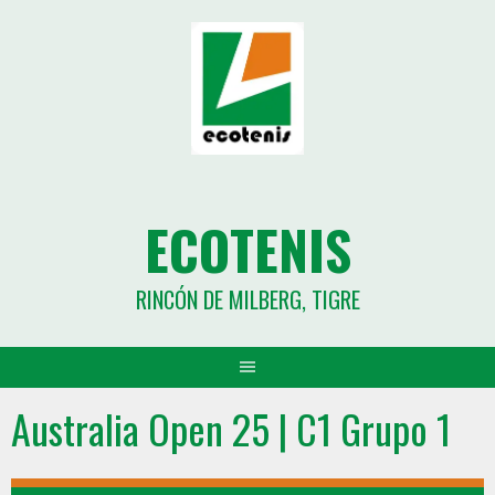
ECOTENIS
RINCÓN DE MILBERG, TIGRE
Australia Open 25 | C1 Grupo 1