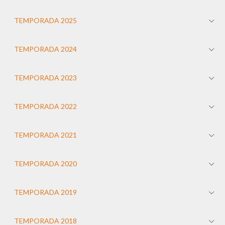
TEMPORADA 2025
TEMPORADA 2024
TEMPORADA 2023
TEMPORADA 2022
TEMPORADA 2021
TEMPORADA 2020
TEMPORADA 2019
TEMPORADA 2018