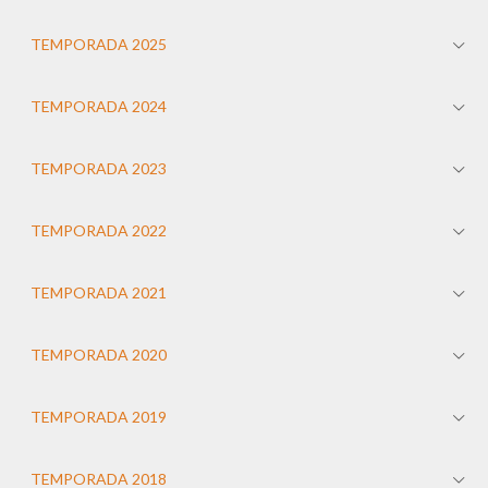
TEMPORADA 2025
TEMPORADA 2024
TEMPORADA 2023
TEMPORADA 2022
TEMPORADA 2021
TEMPORADA 2020
TEMPORADA 2019
TEMPORADA 2018