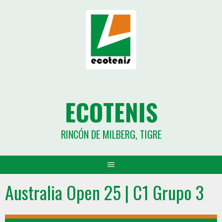
ECOTENIS
RINCÓN DE MILBERG, TIGRE
Australia Open 25 | C1 Grupo 3