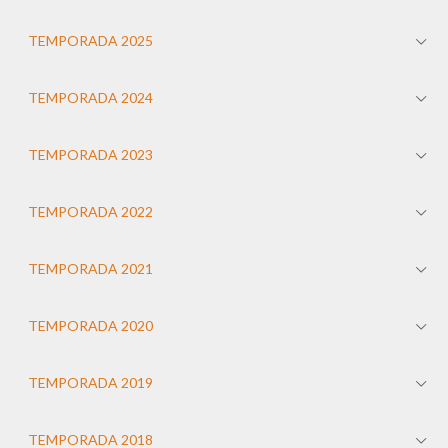
TEMPORADA 2025
TEMPORADA 2024
TEMPORADA 2023
TEMPORADA 2022
TEMPORADA 2021
TEMPORADA 2020
TEMPORADA 2019
TEMPORADA 2018