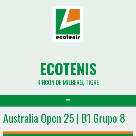
ECOTENIS
RINCÓN DE MILBERG, TIGRE
Australia Open 25 | B1 Grupo 8