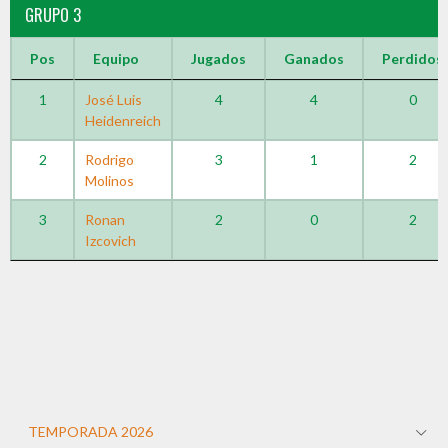
GRUPO 3
Pos
Equipo
Jugados
Ganados
Perdidos
1
José Luis
4
4
0
Heidenreich
2
Rodrigo
3
1
2
Molinos
3
Ronan
2
0
2
Izcovich
TEMPORADA 2026