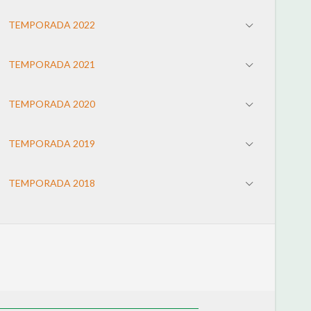
TEMPORADA 2022
TEMPORADA 2021
TEMPORADA 2020
TEMPORADA 2019
TEMPORADA 2018