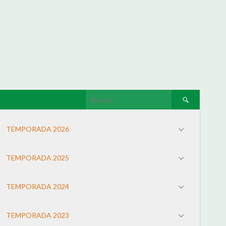
TEMPORADA 2026
TEMPORADA 2025
TEMPORADA 2024
TEMPORADA 2023