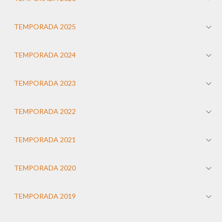
TEMPORADA 2025
TEMPORADA 2024
TEMPORADA 2023
TEMPORADA 2022
TEMPORADA 2021
TEMPORADA 2020
TEMPORADA 2019