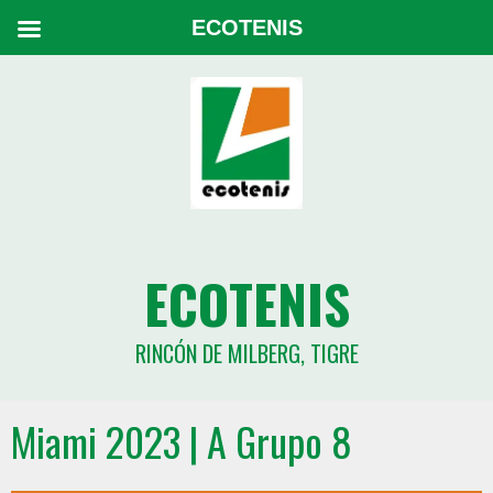
ECOTENIS
ECOTENIS
RINCÓN DE MILBERG, TIGRE
Miami 2023 | A Grupo 8