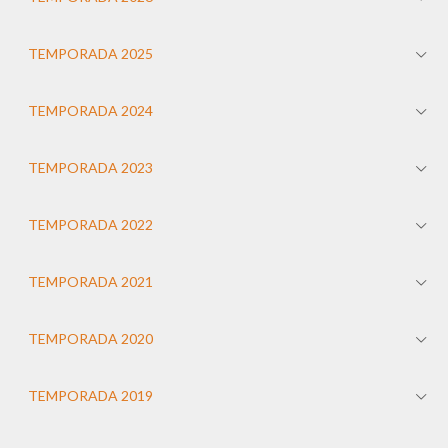
TEMPORADA 2025
TEMPORADA 2024
TEMPORADA 2023
TEMPORADA 2022
TEMPORADA 2021
TEMPORADA 2020
TEMPORADA 2019