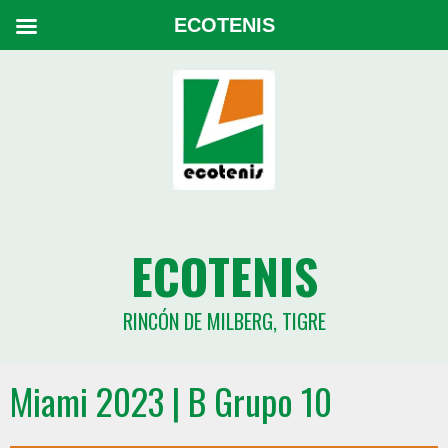
ECOTENIS
ECOTENIS
RINCÓN DE MILBERG, TIGRE
Miami 2023 | B Grupo 10