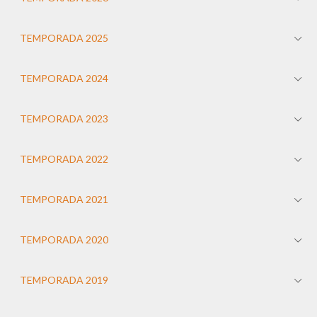
TEMPORADA 2025
TEMPORADA 2024
TEMPORADA 2023
TEMPORADA 2022
TEMPORADA 2021
TEMPORADA 2020
TEMPORADA 2019