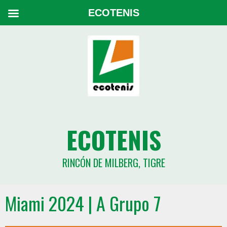
ECOTENIS
ECOTENIS
RINCÓN DE MILBERG, TIGRE
Miami 2024 | A Grupo 7