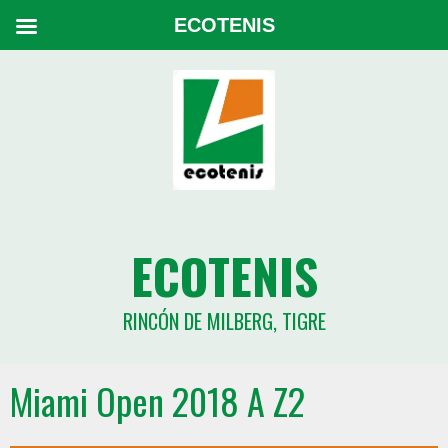
ECOTENIS
ECOTENIS
RINCÓN DE MILBERG, TIGRE
Miami Open 2018 A Z2