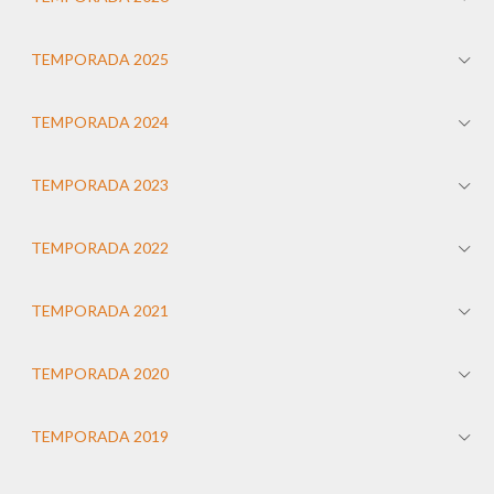
TEMPORADA 2025
TEMPORADA 2024
TEMPORADA 2023
TEMPORADA 2022
TEMPORADA 2021
TEMPORADA 2020
TEMPORADA 2019