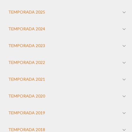
TEMPORADA 2025
TEMPORADA 2024
TEMPORADA 2023
TEMPORADA 2022
TEMPORADA 2021
TEMPORADA 2020
TEMPORADA 2019
TEMPORADA 2018