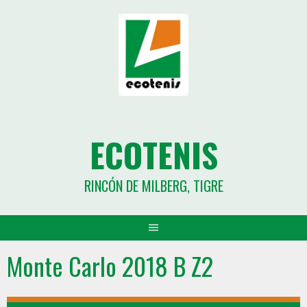
ECOTENIS
RINCÓN DE MILBERG, TIGRE
Monte Carlo 2018 B Z2