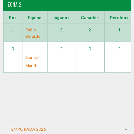
ZONA 2
Pos
Equipo
Jugados
Ganados
Perdidos
1
Pablo
3
2
1
Berardo
3
2
0
2
Gonzalo
Mauri
TEMPORADA 2026