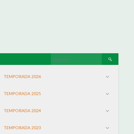
TEMPORADA 2026
TEMPORADA 2025
TEMPORADA 2024
TEMPORADA 2023