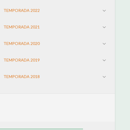
TEMPORADA 2022
TEMPORADA 2021
TEMPORADA 2020
TEMPORADA 2019
TEMPORADA 2018