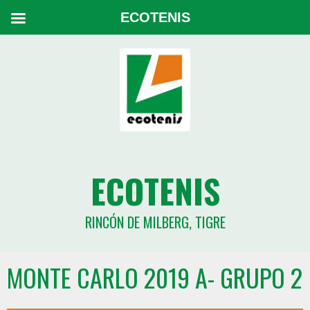
ECOTENIS
ECOTENIS
RINCÓN DE MILBERG, TIGRE
MONTE CARLO 2019 A- GRUPO 2