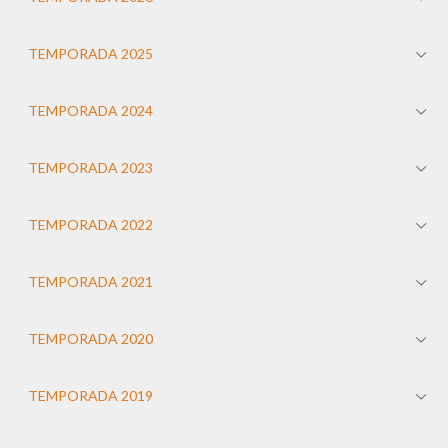
TEMPORADA 2025
TEMPORADA 2024
TEMPORADA 2023
TEMPORADA 2022
TEMPORADA 2021
TEMPORADA 2020
TEMPORADA 2019