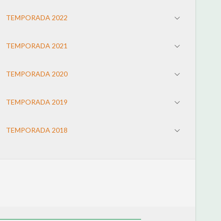
TEMPORADA 2022
TEMPORADA 2021
TEMPORADA 2020
TEMPORADA 2019
TEMPORADA 2018