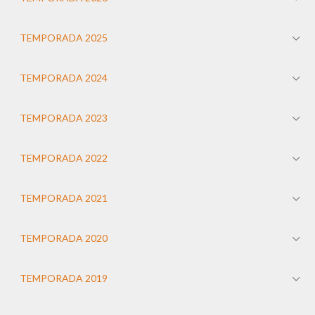
TEMPORADA 2025
TEMPORADA 2024
TEMPORADA 2023
TEMPORADA 2022
TEMPORADA 2021
TEMPORADA 2020
TEMPORADA 2019