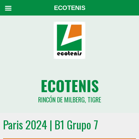
ECOTENIS
ECOTENIS
RINCÓN DE MILBERG, TIGRE
Paris 2024 | B1 Grupo 7