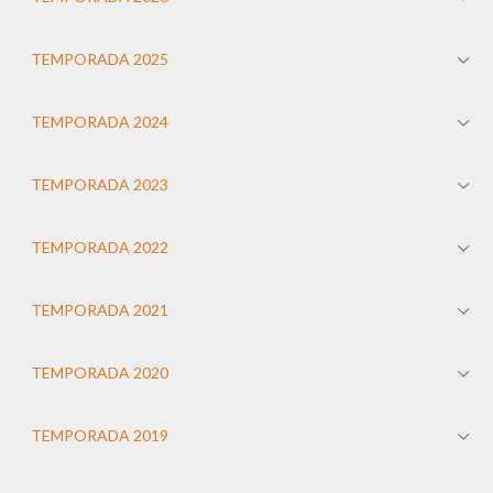
TEMPORADA 2025
TEMPORADA 2024
TEMPORADA 2023
TEMPORADA 2022
TEMPORADA 2021
TEMPORADA 2020
TEMPORADA 2019