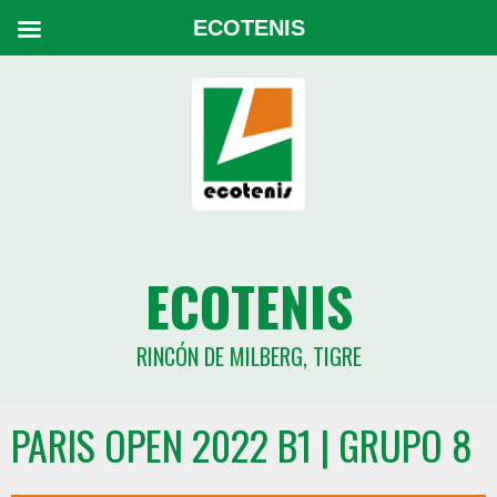
ECOTENIS
ECOTENIS
RINCÓN DE MILBERG, TIGRE
PARIS OPEN 2022 B1 | GRUPO 8