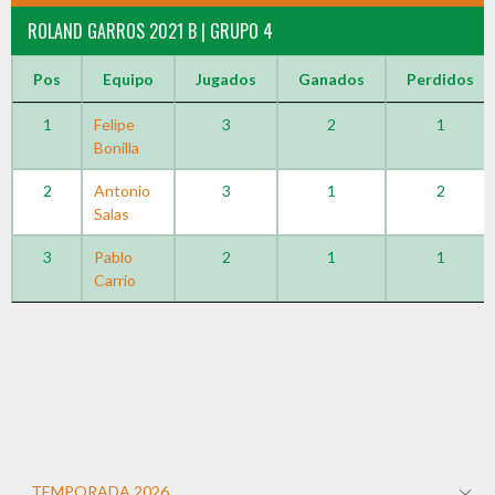
ROLAND GARROS 2021 B | GRUPO 4
Pos
Equipo
Jugados
Ganados
Perdidos
1
Felipe
3
2
1
Bonilla
2
Antonio
3
1
2
Salas
3
Pablo
2
1
1
Carrio
TEMPORADA 2026