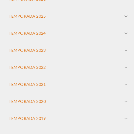
TEMPORADA 2025
TEMPORADA 2024
TEMPORADA 2023
TEMPORADA 2022
TEMPORADA 2021
TEMPORADA 2020
TEMPORADA 2019