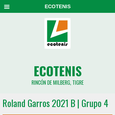
ECOTENIS
ECOTENIS
RINCÓN DE MILBERG, TIGRE
Roland Garros 2021 B | Grupo 4