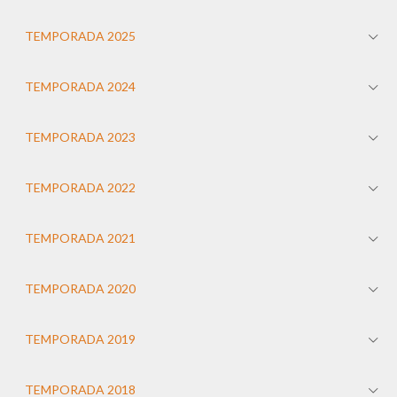
TEMPORADA 2025
TEMPORADA 2024
TEMPORADA 2023
TEMPORADA 2022
TEMPORADA 2021
TEMPORADA 2020
TEMPORADA 2019
TEMPORADA 2018