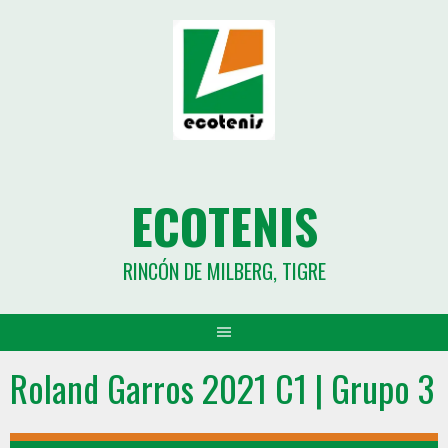
ECOTENIS
RINCÓN DE MILBERG, TIGRE
Roland Garros 2021 C1 | Grupo 3