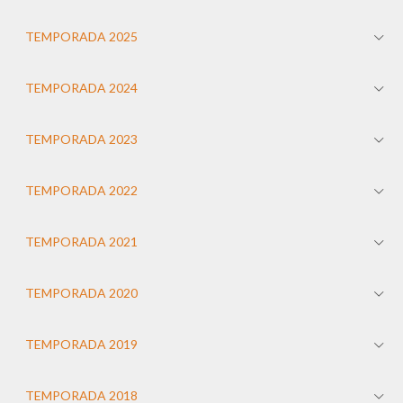
TEMPORADA 2025
TEMPORADA 2024
TEMPORADA 2023
TEMPORADA 2022
TEMPORADA 2021
TEMPORADA 2020
TEMPORADA 2019
TEMPORADA 2018