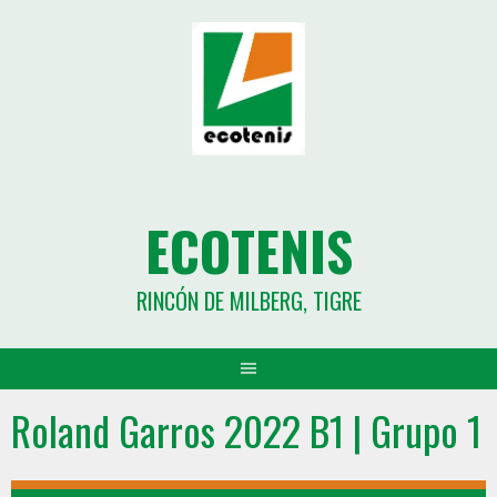
ECOTENIS
RINCÓN DE MILBERG, TIGRE
Roland Garros 2022 B1 | Grupo 1