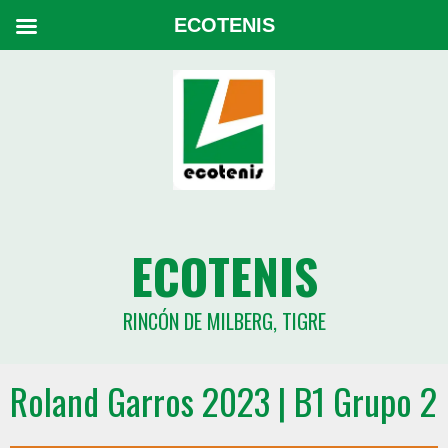
ECOTENIS
ECOTENIS
RINCÓN DE MILBERG, TIGRE
Roland Garros 2023 | B1 Grupo 2