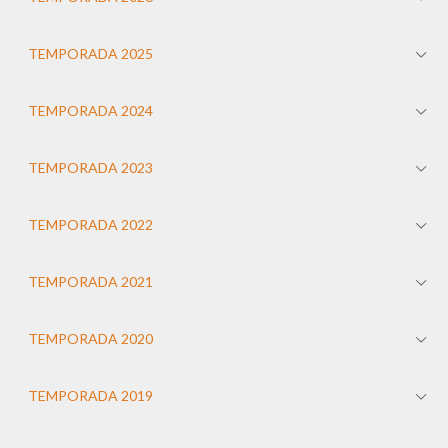
TEMPORADA 2025
TEMPORADA 2024
TEMPORADA 2023
TEMPORADA 2022
TEMPORADA 2021
TEMPORADA 2020
TEMPORADA 2019