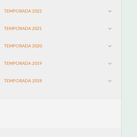
TEMPORADA 2022
TEMPORADA 2021
TEMPORADA 2020
TEMPORADA 2019
TEMPORADA 2018