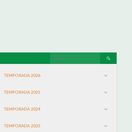
TEMPORADA 2026
TEMPORADA 2025
TEMPORADA 2024
TEMPORADA 2023