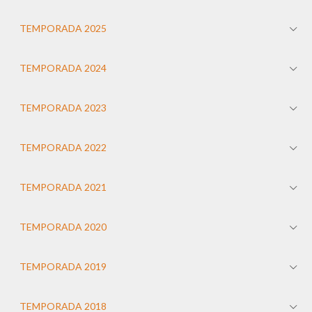
TEMPORADA 2025
TEMPORADA 2024
TEMPORADA 2023
TEMPORADA 2022
TEMPORADA 2021
TEMPORADA 2020
TEMPORADA 2019
TEMPORADA 2018