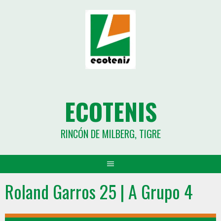
ECOTENIS
RINCÓN DE MILBERG, TIGRE
Roland Garros 25 | A Grupo 4