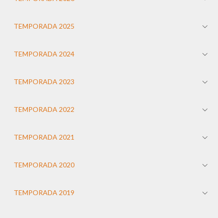
TEMPORADA 2025
TEMPORADA 2024
TEMPORADA 2023
TEMPORADA 2022
TEMPORADA 2021
TEMPORADA 2020
TEMPORADA 2019