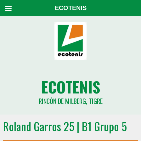
ECOTENIS
ECOTENIS
RINCÓN DE MILBERG, TIGRE
Roland Garros 25 | B1 Grupo 5