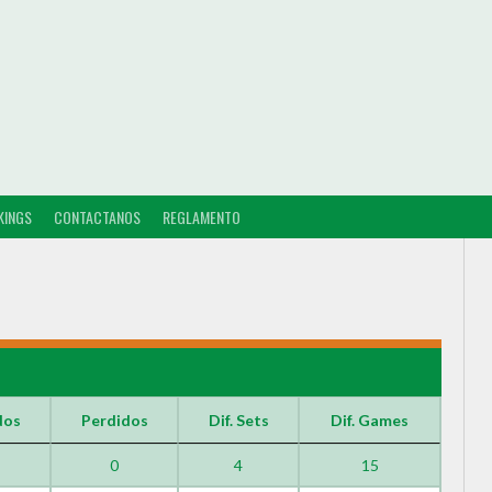
KINGS
CONTACTANOS
REGLAMENTO
dos
Perdidos
Dif. Sets
Dif. Games
0
4
15