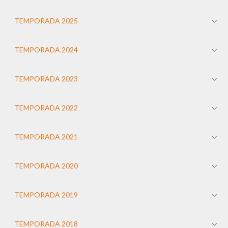
TEMPORADA 2025
TEMPORADA 2024
TEMPORADA 2023
TEMPORADA 2022
TEMPORADA 2021
TEMPORADA 2020
TEMPORADA 2019
TEMPORADA 2018