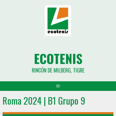
ECOTENIS
RINCÓN DE MILBERG, TIGRE
Roma 2024 | B1 Grupo 9