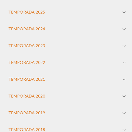
TEMPORADA 2025
TEMPORADA 2024
TEMPORADA 2023
TEMPORADA 2022
TEMPORADA 2021
TEMPORADA 2020
TEMPORADA 2019
TEMPORADA 2018