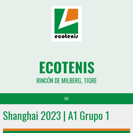
ECOTENIS
RINCÓN DE MILBERG, TIGRE
Shanghai 2023 | A1 Grupo 1