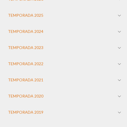
TEMPORADA 2025
TEMPORADA 2024
TEMPORADA 2023
TEMPORADA 2022
TEMPORADA 2021
TEMPORADA 2020
TEMPORADA 2019