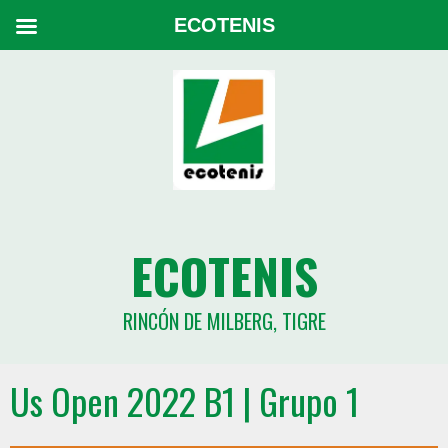
ECOTENIS
ECOTENIS
RINCÓN DE MILBERG, TIGRE
Us Open 2022 B1 | Grupo 1