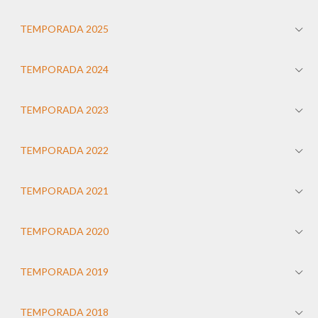
TEMPORADA 2025
TEMPORADA 2024
TEMPORADA 2023
TEMPORADA 2022
TEMPORADA 2021
TEMPORADA 2020
TEMPORADA 2019
TEMPORADA 2018