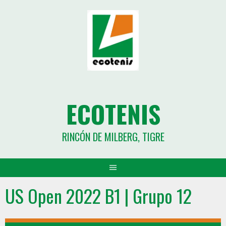
ECOTENIS
RINCÓN DE MILBERG, TIGRE
US Open 2022 B1 | Grupo 12