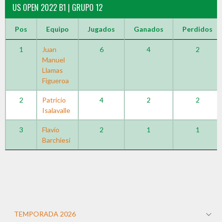
US OPEN 2022 B1 | GRUPO 12
Pos
Equipo
Jugados
Ganados
Perdidos
1
Juan
6
4
2
Manuel
Llamas
Figueroa
2
Patricio
4
2
2
Isalavalle
3
Flavio
2
1
1
Barchiesi
TEMPORADA 2026