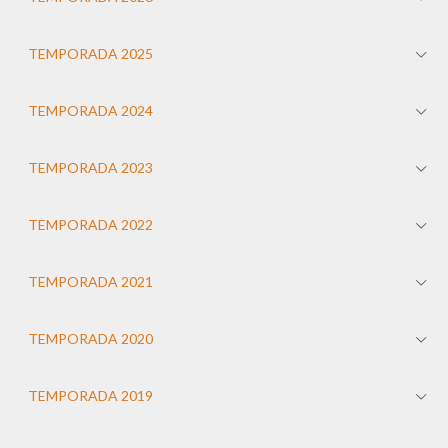
TEMPORADA 2025
TEMPORADA 2024
TEMPORADA 2023
TEMPORADA 2022
TEMPORADA 2021
TEMPORADA 2020
TEMPORADA 2019