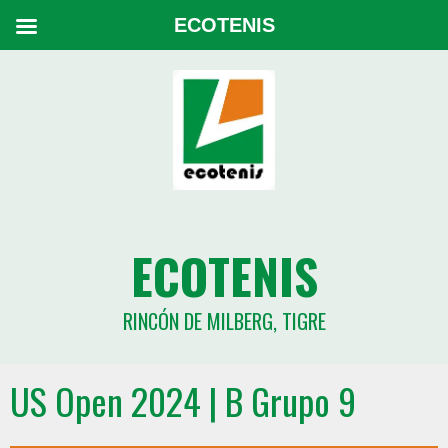
ECOTENIS
ECOTENIS
RINCÓN DE MILBERG, TIGRE
US Open 2024 | B Grupo 9