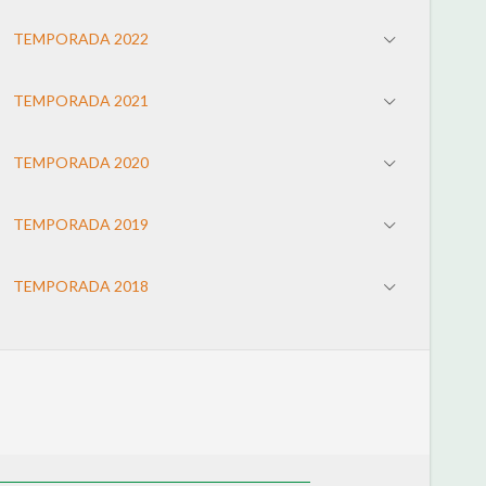
TEMPORADA 2022
TEMPORADA 2021
TEMPORADA 2020
TEMPORADA 2019
TEMPORADA 2018