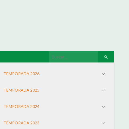
TEMPORADA 2026
TEMPORADA 2025
TEMPORADA 2024
TEMPORADA 2023