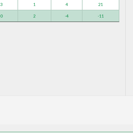
3
1
4
21
0
2
-4
-11