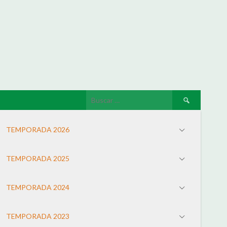
TEMPORADA 2026
TEMPORADA 2025
TEMPORADA 2024
TEMPORADA 2023