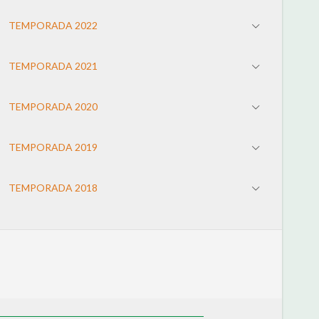
TEMPORADA 2022
TEMPORADA 2021
TEMPORADA 2020
TEMPORADA 2019
TEMPORADA 2018