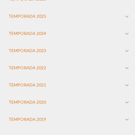
TEMPORADA 2025
TEMPORADA 2024
TEMPORADA 2023
TEMPORADA 2022
TEMPORADA 2021
TEMPORADA 2020
TEMPORADA 2019