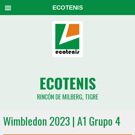
ECOTENIS
ECOTENIS
RINCÓN DE MILBERG, TIGRE
Wimbledon 2023 | A1 Grupo 4