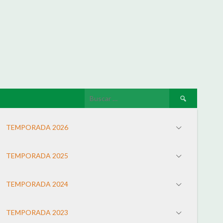
TEMPORADA 2026
TEMPORADA 2025
TEMPORADA 2024
TEMPORADA 2023