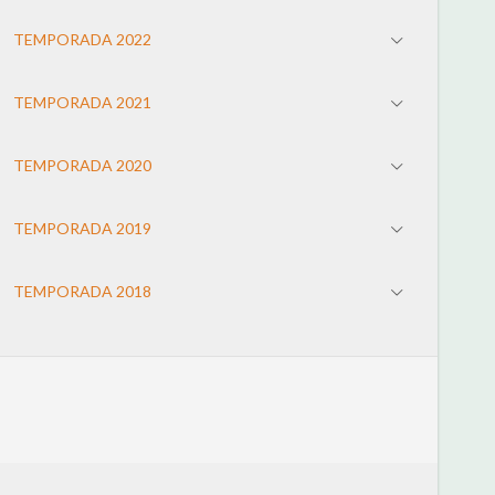
TEMPORADA 2022
TEMPORADA 2021
TEMPORADA 2020
TEMPORADA 2019
TEMPORADA 2018