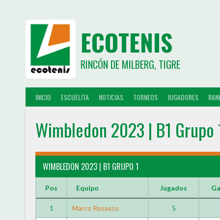
ECOTENIS
RINCÓN DE MILBERG, TIGRE
INICIO
ESCUELITA
NOTICIAS
TORNEOS
JUGADORES
RAN
Wimbledon 2023 | B1 Grupo 
WIMBLEDON 2023 | B1 GRUPO 1
Pos
Equipo
Jugados
Ga
1
Marco Rosasco
5