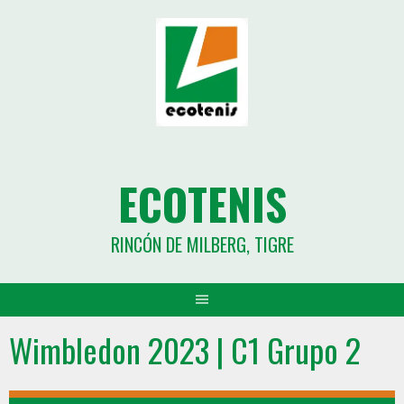
ECOTENIS
RINCÓN DE MILBERG, TIGRE
Wimbledon 2023 | C1 Grupo 2