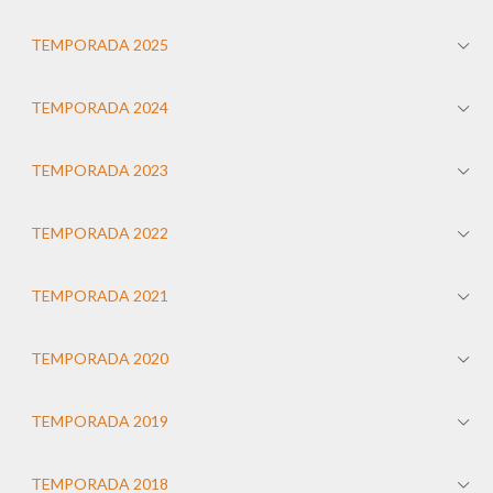
TEMPORADA 2025
TEMPORADA 2024
TEMPORADA 2023
TEMPORADA 2022
TEMPORADA 2021
TEMPORADA 2020
TEMPORADA 2019
TEMPORADA 2018