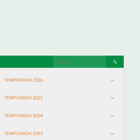
TEMPORADA 2026
TEMPORADA 2025
TEMPORADA 2024
TEMPORADA 2023