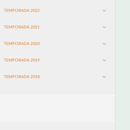
TEMPORADA 2022
TEMPORADA 2021
TEMPORADA 2020
TEMPORADA 2019
TEMPORADA 2018