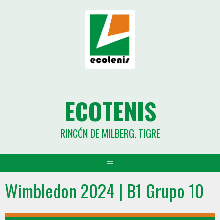
ECOTENIS
RINCÓN DE MILBERG, TIGRE
Wimbledon 2024 | B1 Grupo 10