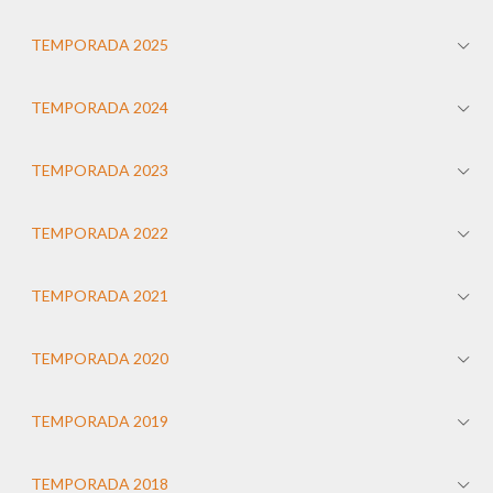
TEMPORADA 2025
TEMPORADA 2024
TEMPORADA 2023
TEMPORADA 2022
TEMPORADA 2021
TEMPORADA 2020
TEMPORADA 2019
TEMPORADA 2018