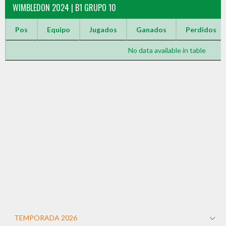
WIMBLEDON 2024 | B1 GRUPO 10
Pos
Equipo
Jugados
Ganados
Perdidos
No data available in table
TEMPORADA 2026