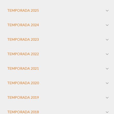
TEMPORADA 2025
TEMPORADA 2024
TEMPORADA 2023
TEMPORADA 2022
TEMPORADA 2021
TEMPORADA 2020
TEMPORADA 2019
TEMPORADA 2018