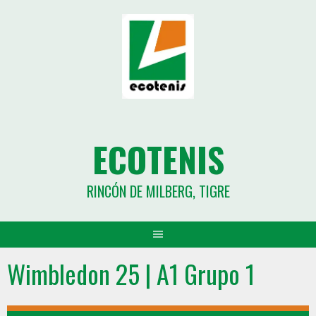
ECOTENIS
RINCÓN DE MILBERG, TIGRE
Wimbledon 25 | A1 Grupo 1