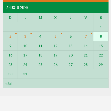
AGOSTO 2026
D
L
M
X
J
V
S
1
2
3
4
5
6
7
8
9
10
11
12
13
14
15
16
17
18
19
20
21
22
23
24
25
26
27
28
29
30
31
« Jul