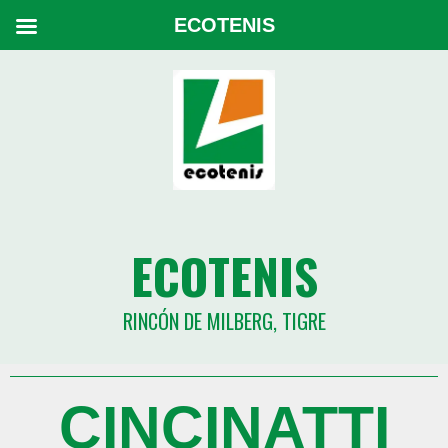
ECOTENIS
ECOTENIS
RINCÓN DE MILBERG, TIGRE
CINCINATTI