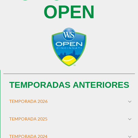
OPEN
TEMPORADAS ANTERIORES
TEMPORADA 2026
TEMPORADA 2025
TEMPORADA 2024