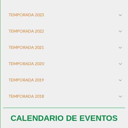
TEMPORADA 2023
TEMPORADA 2022
TEMPORADA 2021
TEMPORADA 2020
TEMPORADA 2019
TEMPORADA 2018
CALENDARIO DE EVENTOS