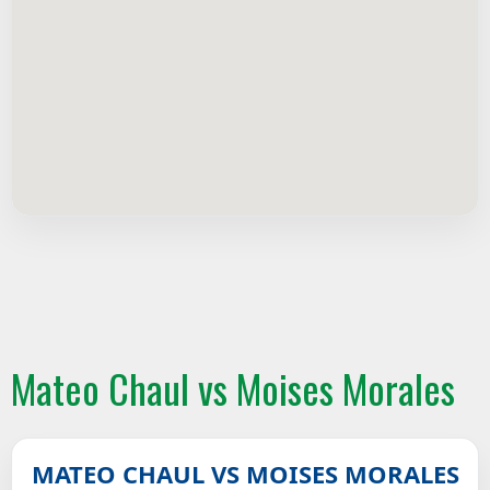
Mateo Chaul vs Moises Morales
MATEO CHAUL VS MOISES MORALES