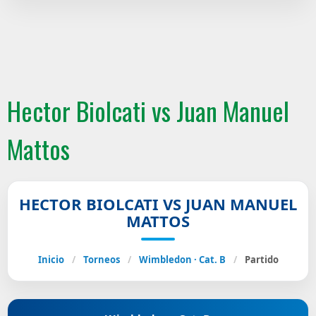
Hector Biolcati vs Juan Manuel
Mattos
HECTOR BIOLCATI VS JUAN MANUEL
MATTOS
Inicio
/
Torneos
/
Wimbledon · Cat. B
/
Partido