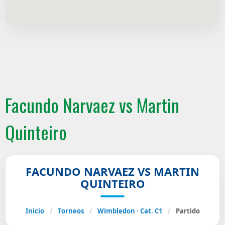
Facundo Narvaez vs Martin
Quinteiro
FACUNDO NARVAEZ VS MARTIN
QUINTEIRO
Inicio
/
Torneos
/
Wimbledon · Cat. C1
/
Partido