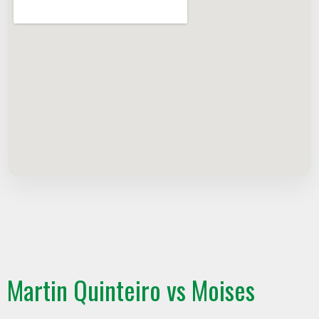
Martin Quinteiro vs Moises