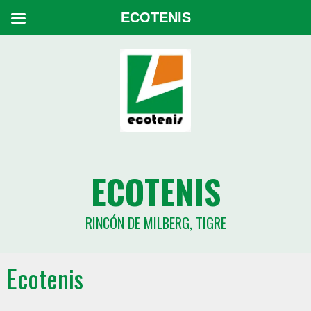
ECOTENIS
ECOTENIS
RINCÓN DE MILBERG, TIGRE
Ecotenis