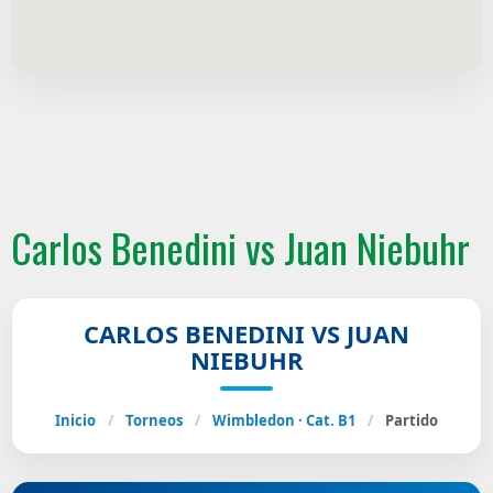
Carlos Benedini vs Juan Niebuhr
CARLOS BENEDINI VS JUAN
NIEBUHR
Inicio
/
Torneos
/
Wimbledon · Cat. B1
/
Partido