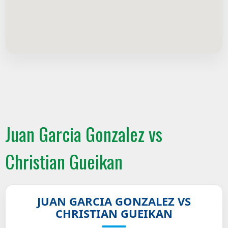
Juan Garcia Gonzalez vs
Christian Gueikan
JUAN GARCIA GONZALEZ VS
CHRISTIAN GUEIKAN