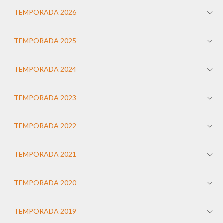
TEMPORADA 2026
TEMPORADA 2025
TEMPORADA 2024
TEMPORADA 2023
TEMPORADA 2022
TEMPORADA 2021
TEMPORADA 2020
TEMPORADA 2019