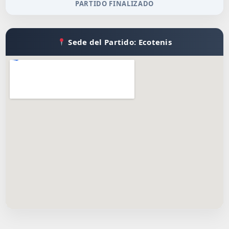
PARTIDO FINALIZADO
Sede del Partido: Ecotenis