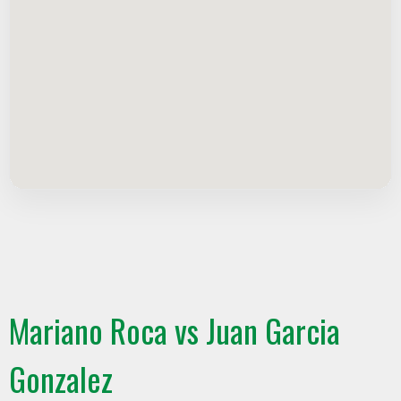
Mariano Roca vs Juan Garcia
Gonzalez