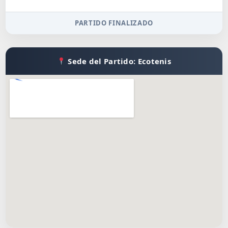
PARTIDO FINALIZADO
Sede del Partido: Ecotenis