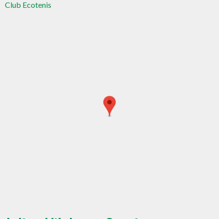
Club Ecotenis