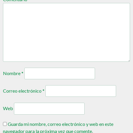
Nombre
*
Correo electrónico
*
Web
Guarda mi nombre, correo electrónico y web en este
navegador para la próxima vez que comente.