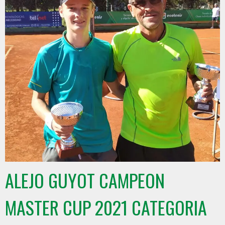
ALEJO GUYOT CAMPEON
MASTER CUP 2021 CATEGORIA