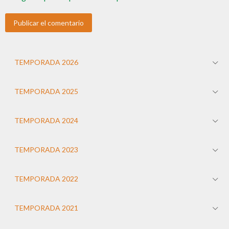
TEMPORADA 2026
TEMPORADA 2025
TEMPORADA 2024
TEMPORADA 2023
TEMPORADA 2022
TEMPORADA 2021