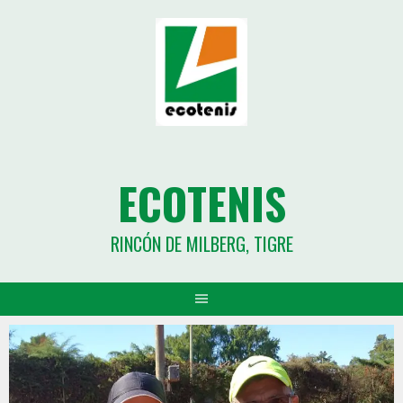
ECOTENIS
RINCÓN DE MILBERG, TIGRE